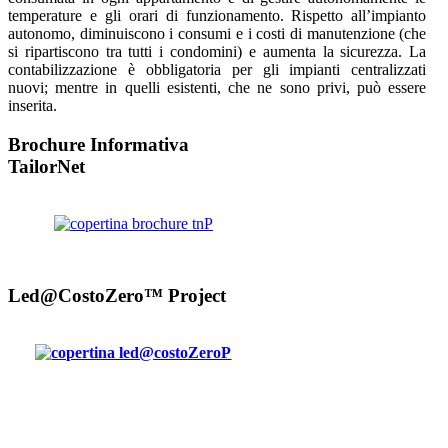
temperature e gli orari di funzionamento. Rispetto all’impianto
autonomo, diminuiscono i consumi e i costi di manutenzione (che
si ripartiscono tra tutti i condomini) e aumenta la sicurezza. La
contabilizzazione è obbligatoria per gli impianti centralizzati
nuovi; mentre in quelli esistenti, che ne sono privi, può essere
inserita.
Brochure Informativa
TailorNet
Led@CostoZero™ Project