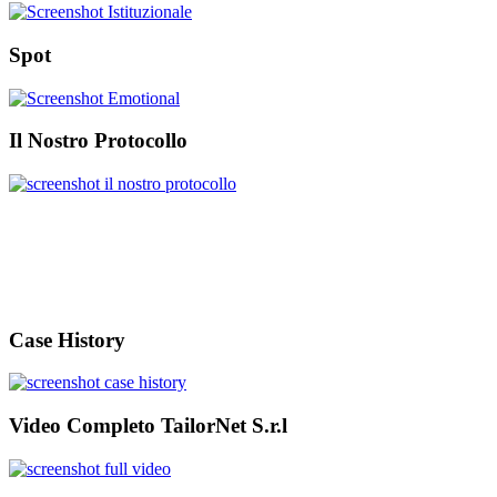
Spot
Il Nostro Protocollo
Case History
Video Completo TailorNet S.r.l