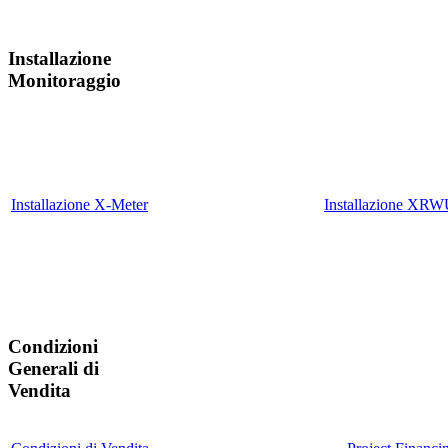
Installazione
Monitoraggio
Installazione X-Meter
Installazione X
Condizioni
Generali di
Vendita