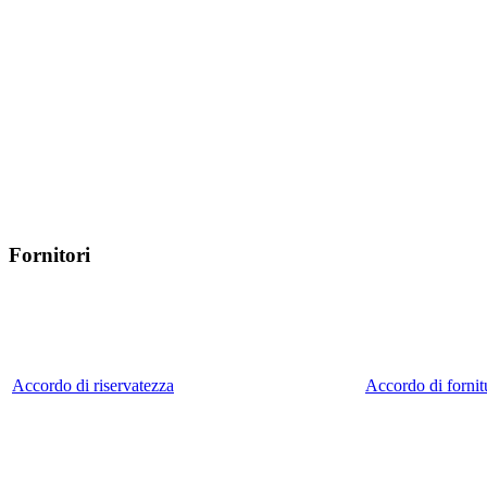
Fornitori
Accordo di riservatezza
Accordo di fornit