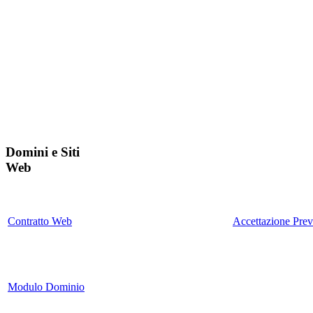
Domini e Siti
Web
Contratto Web
Accettazione Prev
Modulo Dominio