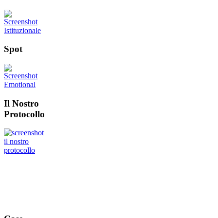
Spot
Il Nostro
Protocollo