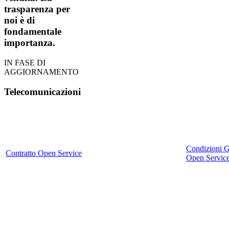
trasparenza per
noi è di
fondamentale
importanza.
IN FASE DI
AGGIORNAMENTO
Telecomunicazioni
Condizioni G
Contratto Open Service
Open Servic