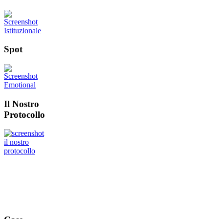
Spot
Il Nostro
Protocollo