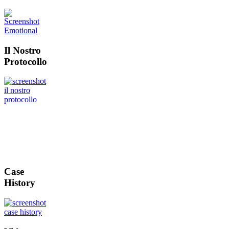
Il Nostro
Protocollo
Case
History