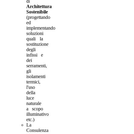
di
Architettura
Sostenibile
(progettando
ed
implementando
soluzioni
quali la
sostituzione
degli
infissi e
dei
serramenti,
gli
isolamenti
termici,
l'uso
della
luce
naturale
a scopo
illuminativo
etc.)
La
Consulenza