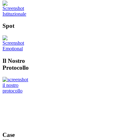
Spot
Il Nostro
Protocollo
Case