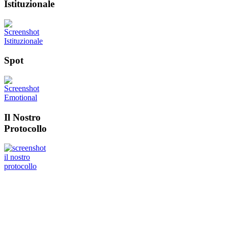
Istituzionale
Spot
Il Nostro
Protocollo