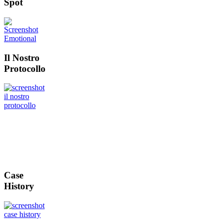
Spot
Il Nostro
Protocollo
Case
History