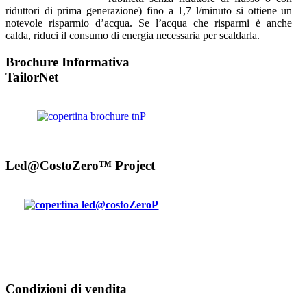
riduttori di prima generazione) fino a 1,7 l/minuto si ottiene un
notevole risparmio d’acqua. Se l’acqua che risparmi è anche
calda, riduci il consumo di energia necessaria per scaldarla.​​
Brochure Informativa
TailorNet
Led@CostoZero™ Project
Condizioni di vendita