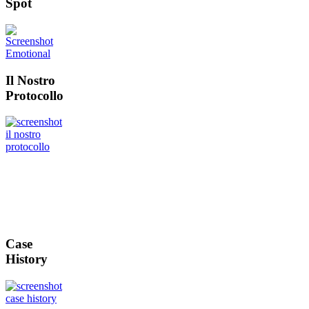
Spot
Il Nostro
Protocollo
Case
History