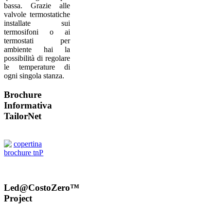
bassa. Grazie alle
valvole termostatiche
installate sui
termosifoni o ai
termostati per
ambiente hai la
possibilità di regolare
le temperature di
ogni singola stanza.
Brochure
Informativa
TailorNet
Led@CostoZero™
Project