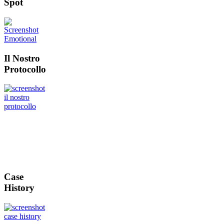
Spot
Il Nostro
Protocollo
Case
History