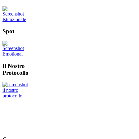
Spot
Il Nostro
Protocollo