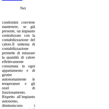
Nei
condomini conviene
mantenere, se già
presente, un impianto
centralizzato con la
contabilizzazione del
calore.Il sisttema di
contabilizzazione
permette di misurare
la quantità di calore
effettivamente
consumata in ogni
appartamento e di
gestire
autonomamente le
temperature e gli
orari di
funzionamento.
Rispetto all’impianto
autonomo,
diminuiscono i